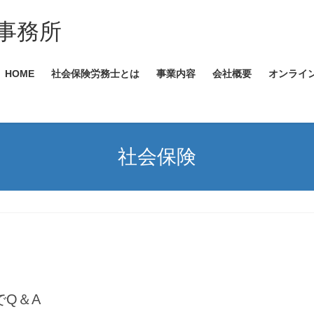
事務所
HOME
社会保険労務士とは
事業内容
会社概要
オンライ
社会保険
Q＆A