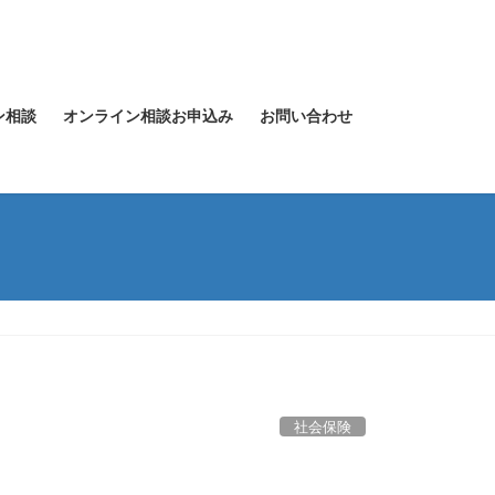
ン相談
オンライン相談お申込み
お問い合わせ
社会保険