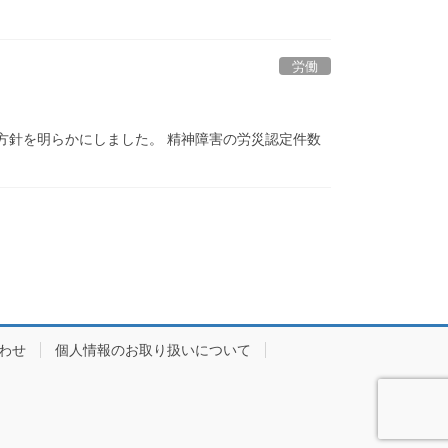
労働
方針を明らかにしました。 精神障害の労災認定件数
わせ
個人情報のお取り扱いについて