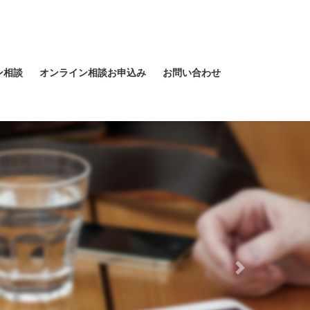
ン相談
オンライン相談お申込み
お問い合わせ
Next