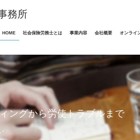
事務所
HOME
社会保険労務士とは
事業内容
会社概要
オンライ
労使トラブルまで