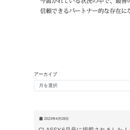
アーカイブ
2023年4月28日
CLASSY.6月号に掲載されました！