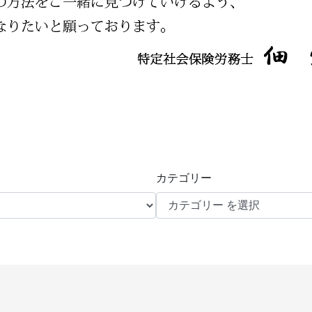
カテゴリー