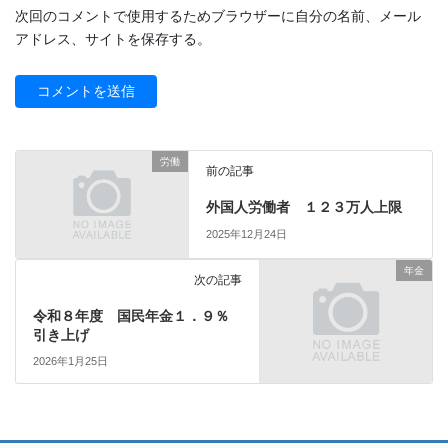
次回のコメントで使用するためブラウザーに自分の名前、メール
アドレス、サイトを保存する。
労働
前の記事
外国人労働者 １２３万人上限
2025年12月24日
年金
次の記事
令和８年度 国民年金１．９％
引き上げ
2026年1月25日