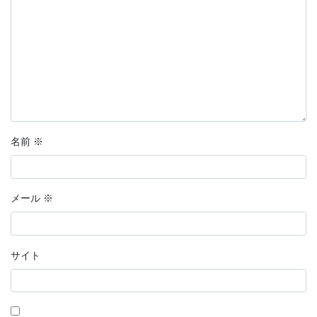
名前
※
メール
※
サイト