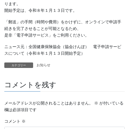
ります。
開始予定は、令和８年１月１３日です。
「郵送」の手間（時間や費用）をかけずに、オンラインで申請手
続きを完了させることが可能となるため、
是非「電子申請サービス」をご利用ください。
ニュース元：全国健康保険協会（協会けんぽ） 電子申請サービ
スについて（令和８年１月１３日開始予定）
お知らせ
カテゴリー
コメントを残す
メールアドレスが公開されることはありません。
※
が付いている
欄は必須項目です
コメント
※