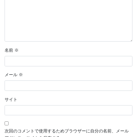
名前
※
メール
※
サイト
次回のコメントで使用するためブラウザーに自分の名前、メール