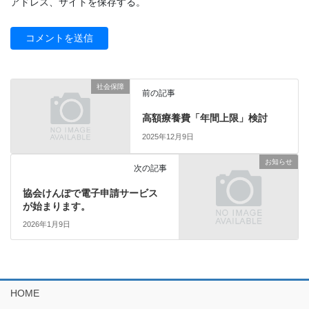
アドレス、サイトを保存する。
社会保障
前の記事
高額療養費「年間上限」検討
2025年12月9日
お知らせ
次の記事
協会けんぽで電子申請サービス
が始まります。
2026年1月9日
HOME