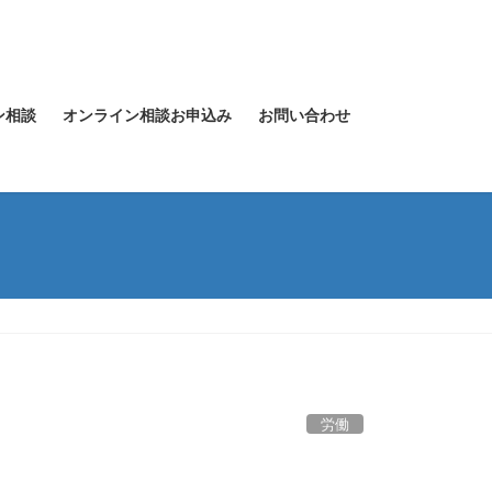
ン相談
オンライン相談お申込み
お問い合わせ
労働